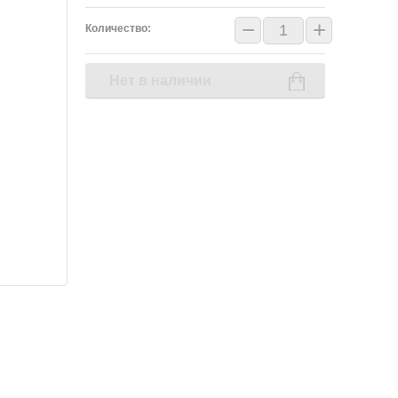
−
+
Количество:
Нет в наличии