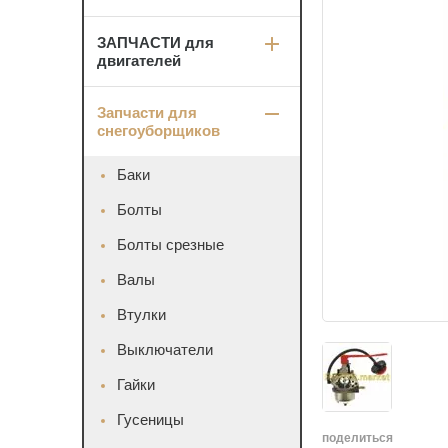
ЗАПЧАСТИ для
двигателей
Запчасти для
снегоуборщиков
Баки
Болты
Болты срезные
Валы
Втулки
Выключатели
Гайки
Гусеницы
поделиться