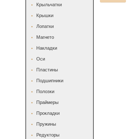
Крыльчатки
Крышки
Лопатки
Магнето
Накладки
Оси
Пластины
Подшипники
Полозки
Праймеры
Прокладки
Пружины
Редукторы