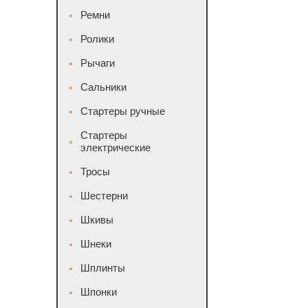
Ремни
Ролики
Рычаги
Сальники
Стартеры ручные
Стартеры
электрические
Тросы
Шестерни
Шкивы
Шнеки
Шплинты
Шпонки