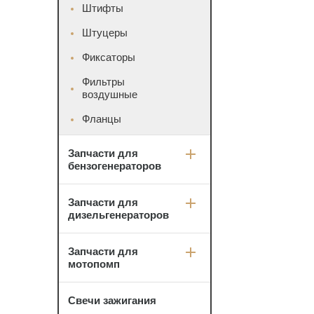
Штифты
Штуцеры
Фиксаторы
Фильтры
воздушные
Фланцы
Запчасти для
бензогенераторов
Запчасти для
дизельгенераторов
Запчасти для
мотопомп
Свечи зажигания