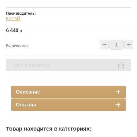
Производитель:
КИТАЙ
6 440
р.
−
+
Количество:
Нет в наличии
Описание
Отзывы
Товар находится в категориях: