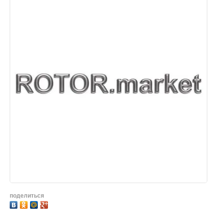
поделиться